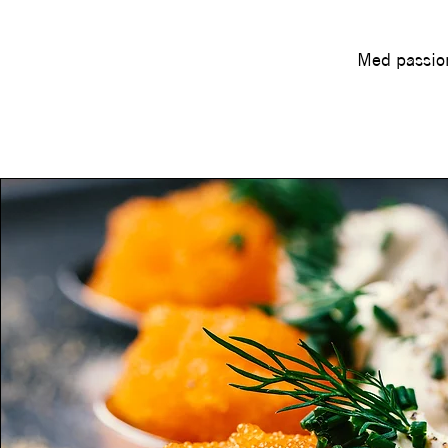
Med passion 