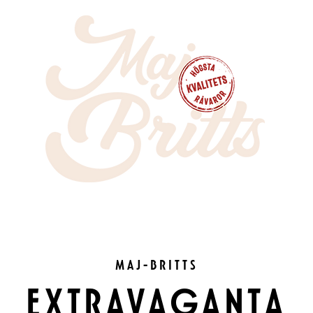
MAJ-BRITTS
EXTRAVAGANTA