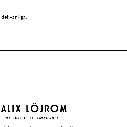
det vanliga.
KALIX LÖJROM
MAJ-BRITTS EXTRAVAGANTA